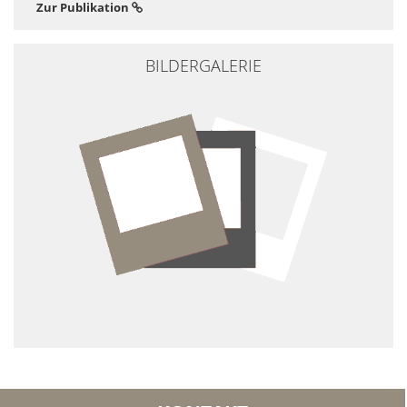
Zur Publikation
BILDERGALERIE