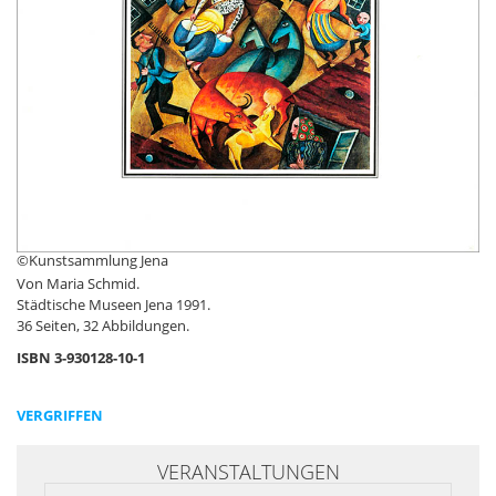
©Kunstsammlung Jena
Von Maria Schmid.
Städtische Museen Jena 1991.
36 Seiten, 32 Abbildungen.
ISBN 3-930128-10-1
VERGRIFFEN
VERANSTALTUNGEN