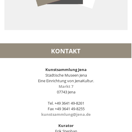
KONTAKT
Kunstsammlung Jena
Städtische Museen Jena
Eine Einrichtung von JenaKultur.
Markt 7
07743 Jena
Tel. +49 3641 49-8261
Fax +49 3641 49-8255
kunstsammlung@jena.de
Kurator
Erik Stephan