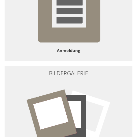
Anmeldung
BILDERGALERIE