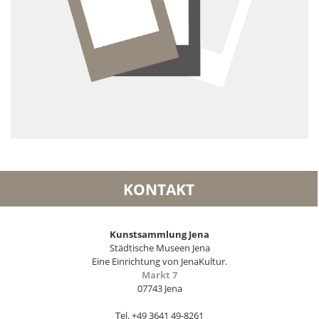
KONTAKT
Kunstsammlung Jena
Städtische Museen Jena
Eine Einrichtung von JenaKultur.
Markt 7
07743 Jena
Tel. +49 3641 49-8261