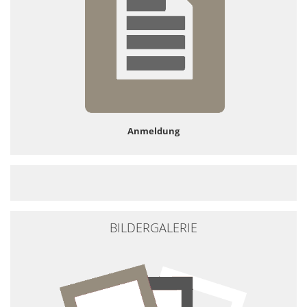
Anmeldung
BILDERGALERIE