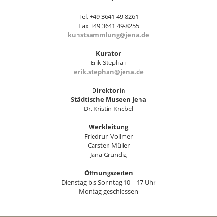
Tel. +49 3641 49-8261
Fax +49 3641 49-8255
kunstsammlung@jena.de
Kurator
Erik Stephan
erik.stephan@jena.de
Direktorin
Städtische Museen Jena
Dr. Kristin Knebel
Werkleitung
Friedrun Vollmer
Carsten Müller
Jana Gründig
Öffnungszeiten
Dienstag bis Sonntag 10 – 17 Uhr
Montag geschlossen