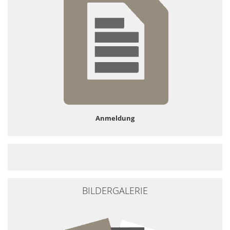
Anmeldung
BILDERGALERIE