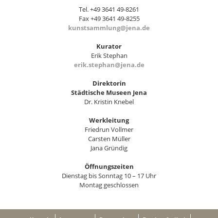
Tel. +49 3641 49-8261
Fax +49 3641 49-8255
kunstsammlung@jena.de
Kurator
Erik Stephan
erik.stephan@jena.de
Direktorin
Städtische Museen Jena
Dr. Kristin Knebel
Werkleitung
Friedrun Vollmer
Carsten Müller
Jana Gründig
Öffnungszeiten
Dienstag bis Sonntag 10 – 17 Uhr
Montag geschlossen