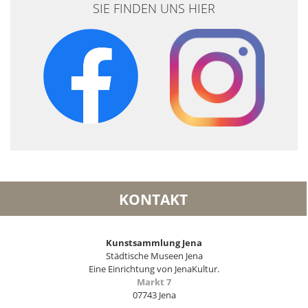
SIE FINDEN UNS HIER
KONTAKT
Kunstsammlung Jena
Städtische Museen Jena
Eine Einrichtung von JenaKultur.
Markt 7
07743 Jena