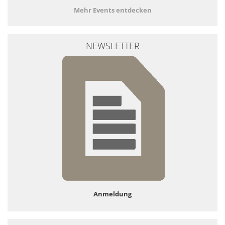
Mehr Events entdecken
NEWSLETTER
Anmeldung