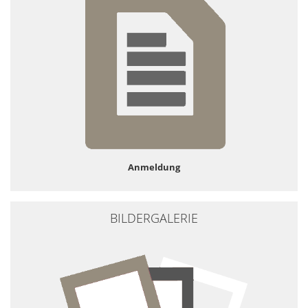
Anmeldung
BILDERGALERIE