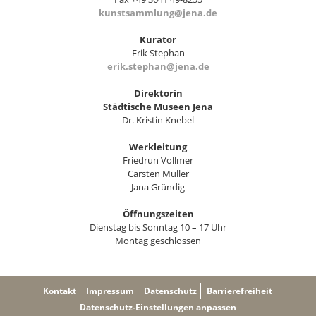
kunstsammlung@jena.de
Kurator
Erik Stephan
erik.stephan@jena.de
Direktorin
Städtische Museen Jena
Dr. Kristin Knebel
Werkleitung
Friedrun Vollmer
Carsten Müller
Jana Gründig
Öffnungszeiten
Dienstag bis Sonntag 10 – 17 Uhr
Montag geschlossen
Kontakt
Impressum
Datenschutz
Barrierefreiheit
Datenschutz-Einstellungen anpassen