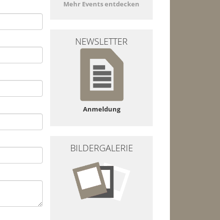
Mehr Events entdecken
NEWSLETTER
Anmeldung
BILDERGALERIE