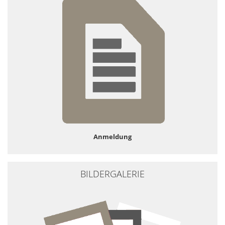
Anmeldung
BILDERGALERIE