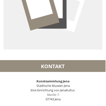
KONTAKT
Kunstsammlung Jena
Städtische Museen Jena
Eine Einrichtung von JenaKultur.
Markt 7
07743 Jena