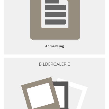
Anmeldung
BILDERGALERIE