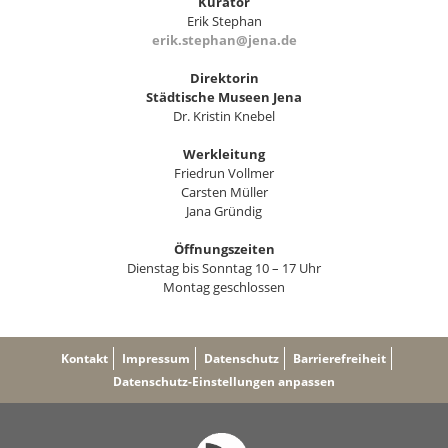
Kurator
Erik Stephan
erik.stephan@jena.de
Direktorin
Städtische Museen Jena
Dr. Kristin Knebel
Werkleitung
Friedrun Vollmer
Carsten Müller
Jana Gründig
Öffnungszeiten
Dienstag bis Sonntag 10 – 17 Uhr
Montag geschlossen
Kontakt
Impressum
Datenschutz
Barrierefreiheit
Datenschutz-Einstellungen anpassen