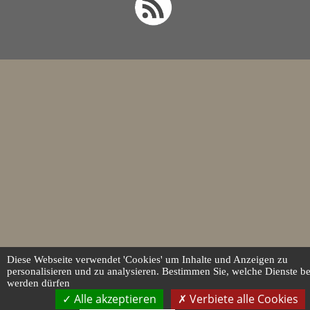
Diese Webseite verwendet 'Cookies' um Inhalte und Anzeigen zu
personalisieren und zu analysieren. Bestimmen Sie, welche Dienste be
werden dürfen
Alle akzeptieren
Verbiete alle Cookies