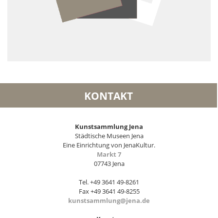
KONTAKT
Kunstsammlung Jena
Städtische Museen Jena
Eine Einrichtung von JenaKultur.
Markt 7
07743 Jena
Tel. +49 3641 49-8261
Fax +49 3641 49-8255
kunstsammlung@jena.de